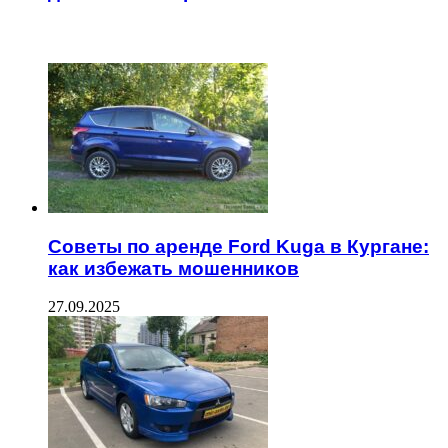
ЧИТАЕМОЕ
Советы по аренде Ford Kuga в Кургане:
как избежать мошенников
27.09.2025