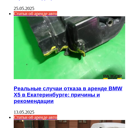
25.05.2025
Статьи об аренде авто
Реальные случаи отказа в аренде BMW
X5 в Екатеринбурге: причины и
рекомендации
13.05.2025
Статьи об аренде авто