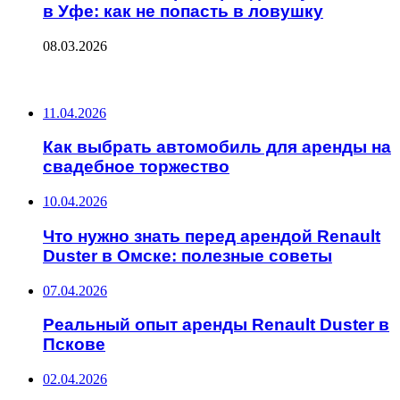
в Уфе: как не попасть в ловушку
08.03.2026
ПОСЛЕДНИЕ ЗАПИСИ
11.04.2026
Как выбрать автомобиль для аренды на
свадебное торжество
10.04.2026
Что нужно знать перед арендой Renault
Duster в Омске: полезные советы
07.04.2026
Реальный опыт аренды Renault Duster в
Пскове
02.04.2026