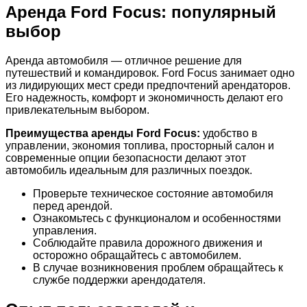
Аренда Ford Focus: популярный
выбор
Аренда автомобиля — отличное решение для
путешествий и командировок. Ford Focus занимает одно
из лидирующих мест среди предпочтений арендаторов.
Его надежность, комфорт и экономичность делают его
привлекательным выбором.
Преимущества аренды Ford Focus:
удобство в
управлении, экономия топлива, просторный салон и
современные опции безопасности делают этот
автомобиль идеальным для различных поездок.
Проверьте техническое состояние автомобиля
перед арендой.
Ознакомьтесь с функционалом и особенностями
управления.
Соблюдайте правила дорожного движения и
осторожно обращайтесь с автомобилем.
В случае возникновения проблем обращайтесь к
службе поддержки арендодателя.