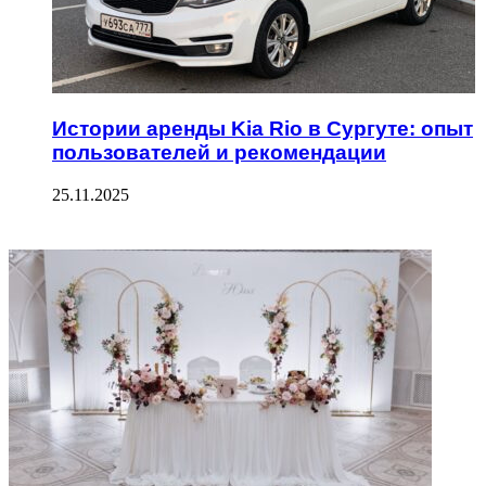
Истории аренды Kia Rio в Сургуте: опыт
пользователей и рекомендации
25.11.2025
ФОТОГАЛЕРЕЯ