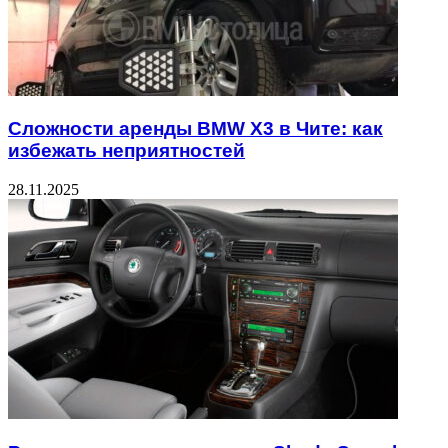
Сложности аренды BMW X3 в Чите: как
избежать неприятностей
28.11.2025