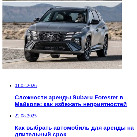
НЕ ПРОПУСТИТЕ
01.02.2026
Сложности аренды Subaru Forester в
Майкопе: как избежать неприятностей
22.08.2025
Как выбрать автомобиль для аренды на
длительный срок