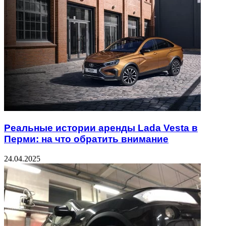
Реальные истории аренды Lada Vesta в
Перми: на что обратить внимание
24.04.2025