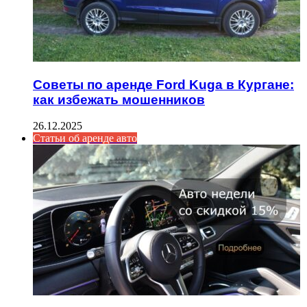
Советы по аренде Ford Kuga в Кургане:
как избежать мошенников
26.12.2025
Статьи об аренде авто