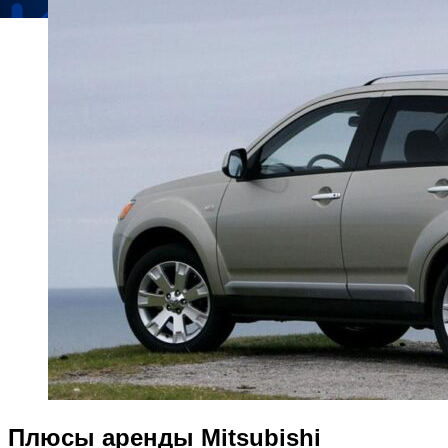
Плюсы аренды Mitsubishi