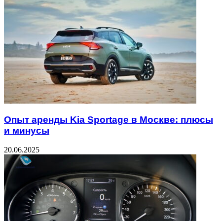
Опыт аренды Kia Sportage в Москве: плюсы
и минусы
20.06.2025