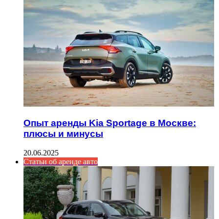
Опыт аренды Kia Sportage в Москве:
плюсы и минусы
20.06.2025
Статьи об аренде авто