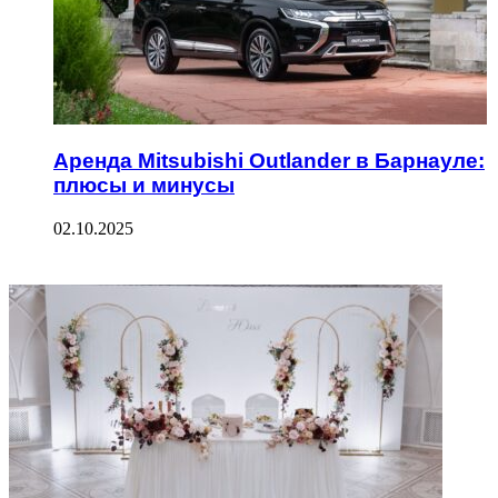
Аренда Mitsubishi Outlander в Барнауле:
плюсы и минусы
02.10.2025
ФОТОГАЛЕРЕЯ