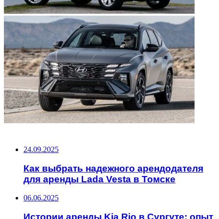
НЕ ПРОПУСТИТЕ
24.09.2025
Как выбрать надежного арендодателя
для аренды Lada Vesta в Томске
06.06.2025
Истории аренды Kia Rio в Сургуте: опыт