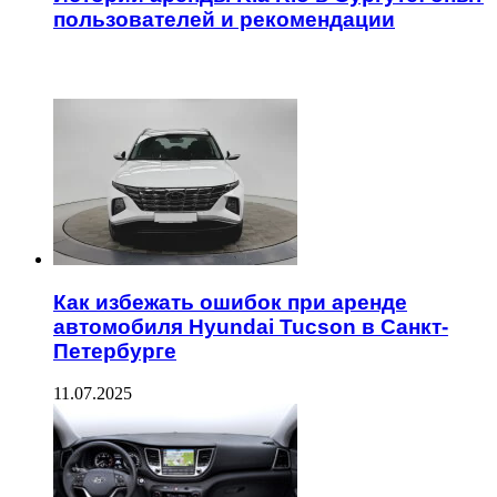
пользователей и рекомендации
ЧИТАЕМОЕ
Как избежать ошибок при аренде
автомобиля Hyundai Tucson в Санкт-
Петербурге
11.07.2025