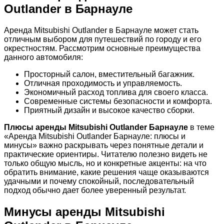
Outlander в Барнауле
Аренда Mitsubishi Outlander в Барнауле может стать
отличным выбором для путешествий по городу и его
окрестностям. Рассмотрим основные преимущества
данного автомобиля:
Просторный салон, вместительный багажник.
Отличная проходимость и управляемость.
Экономичный расход топлива для своего класса.
Современные системы безопасности и комфорта.
Приятный дизайн и высокое качество сборки.
Плюсы аренды Mitsubishi Outlander Барнауле
в теме
«Аренда Mitsubishi Outlander Барнауле: плюсы и
минусы» важно раскрывать через понятные детали и
практические ориентиры. Читателю полезно видеть не
только общую мысль, но и конкретные акценты: на что
обратить внимание, какие решения чаще оказываются
удачными и почему спокойный, последовательный
подход обычно дает более уверенный результат.
Минусы аренды Mitsubishi