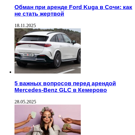
Обман при аренде Ford Kuga в Сочи: как
не стать жертвой
18.11.2025
5 важных вопросов перед арендой
Mercedes-Benz GLC в Кемерово
28.05.2025