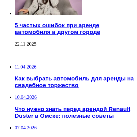
5 частых ошибок при аренде
автомобиля в другом городе
22.11.2025
ПОСЛЕДНИЕ ЗАПИСИ
11.04.2026
Как выбрать автомобиль для аренды на
свадебное торжество
10.04.2026
Что нужно знать перед арендой Renault
Duster в Омске: полезные советы
07.04.2026