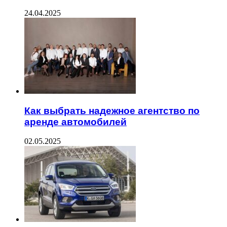
24.04.2025
Как выбрать надежное агентство по
аренде автомобилей
02.05.2025