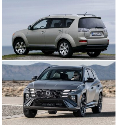
НЕ ПРОПУСТИТЕ