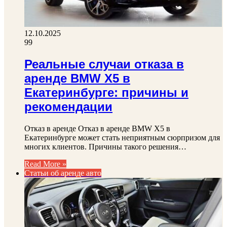
12.10.2025
99
Реальные случаи отказа в
аренде BMW X5 в
Екатеринбурге: причины и
рекомендации
Отказ в аренде Отказ в аренде BMW X5 в
Екатеринбурге может стать неприятным сюрпризом для
многих клиентов. Причины такого решения…
Read More »
Статьи об аренде авто