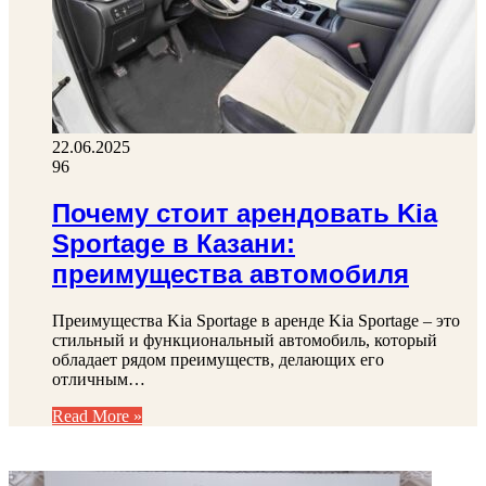
22.06.2025
96
Почему стоит арендовать Kia
Sportage в Казани:
преимущества автомобиля
Преимущества Kia Sportage в аренде Kia Sportage – это
стильный и функциональный автомобиль, который
обладает рядом преимуществ, делающих его
отличным…
Read More »
ФОТОГАЛЕРЕЯ