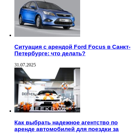
Ситуация с арендой Ford Focus в Санкт-
Петербурге: что делать?
31.07.2025
Как выбрать надежное агентство по
аренде автомобилей для поездки за