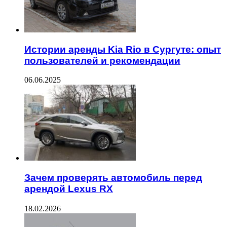
Истории аренды Kia Rio в Сургуте: опыт
пользователей и рекомендации
06.06.2025
Зачем проверять автомобиль перед
арендой Lexus RX
18.02.2026