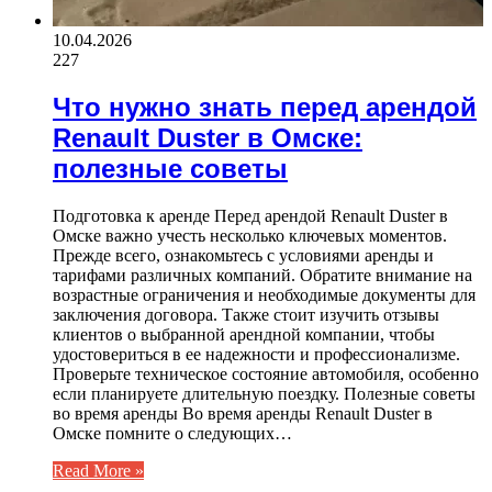
10.04.2026
227
Что нужно знать перед арендой
Renault Duster в Омске:
полезные советы
Подготовка к аренде Перед арендой Renault Duster в
Омске важно учесть несколько ключевых моментов.
Прежде всего, ознакомьтесь с условиями аренды и
тарифами различных компаний. Обратите внимание на
возрастные ограничения и необходимые документы для
заключения договора. Также стоит изучить отзывы
клиентов о выбранной арендной компании, чтобы
удостовериться в ее надежности и профессионализме.
Проверьте техническое состояние автомобиля, особенно
если планируете длительную поездку. Полезные советы
во время аренды Во время аренды Renault Duster в
Омске помните о следующих…
Read More »