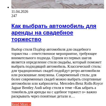
11.04.2026
247
Как выбрать автомобиль для
аренды на свадебное
торжество
Выбор стиля Подбор автомобиля для свадебного
торжества – ответственное мероприятие, требующее
внимательного подхода. Одним из первых шагов
является определение стиля свадьбы, который поможет
выбрать подходящий автомобиль. Классический стиль:
для традиционных свадеб подойдут ретро автомобили
или роскошные лимузины. Современный стиль: для
более современных свадеб можно выбрать спортивные
автомобили или кабриолеты. Mercedes-Benz Rolls-Royce
Jaguar Bentley Audi ыбор стиля в теме «Как ыбрать а
томобиль для аренды на с адебное торжест о» важно
раскрывать через понятные детали и…
Read More »