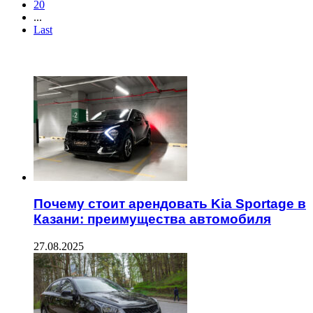
20
...
Last
ЧИТАЕМОЕ
Почему стоит арендовать Kia Sportage в
Казани: преимущества автомобиля
27.08.2025