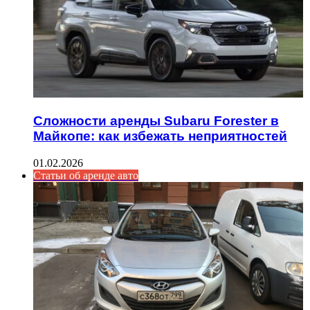
Сложности аренды Subaru Forester в
Майкопе: как избежать неприятностей
01.02.2026
Статьи об аренде авто