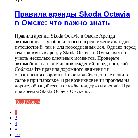
217
Правила аренды Skoda Octavia
в Омске: что важно знать
Правила аренды Skoda Octavia в Омске Аренда
автомобиля — удобный способ передвижения как для
путешествий, так и для повседневных дел. Однако перед
тем как взять в аренду Skoda Octavia в Омске, важно
учесть несколько ключевых моментов. Проверьте
автомобиль на наличие повреждений перед поездкой.
Соблюдайте правила дорожного движения и
ограничения скорости. Не оставляйте ценные вещи в
салоне при парковке. При возникновении проблем на
дороге, обращайтесь в службу поддержки аренды. Пра
ила аренды Skoda Octavia Омске в…
Read More »
1
2
3
»
10