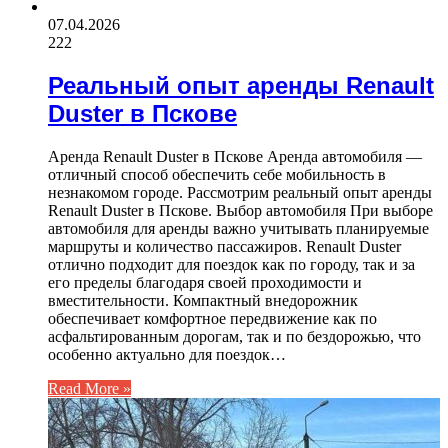
07.04.2026
222
Реальный опыт аренды Renault
Duster в Пскове
Аренда Renault Duster в Пскове Аренда автомобиля —
отличный способ обеспечить себе мобильность в
незнакомом городе. Рассмотрим реальный опыт аренды
Renault Duster в Пскове. Выбор автомобиля При выборе
автомобиля для аренды важно учитывать планируемые
маршруты и количество пассажиров. Renault Duster
отлично подходит для поездок как по городу, так и за
его пределы благодаря своей проходимости и
вместительности. Компактный внедорожник
обеспечивает комфортное передвижение как по
асфальтированным дорогам, так и по бездорожью, что
особенно актуально для поездок…
Read More »