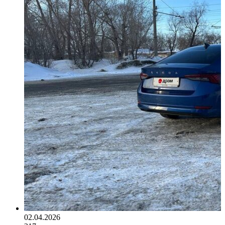
02.04.2026