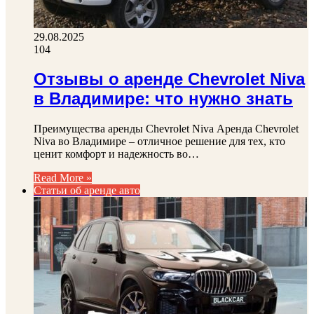
29.08.2025
104
Отзывы о аренде Chevrolet Niva
в Владимире: что нужно знать
Преимущества аренды Chevrolet Niva Аренда Chevrolet
Niva во Владимире – отличное решение для тех, кто
ценит комфорт и надежность во…
Read More »
Статьи об аренде авто