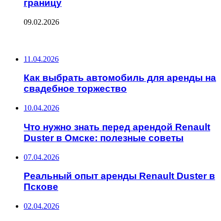
границу
09.02.2026
ПОСЛЕДНИЕ ЗАПИСИ
11.04.2026
Как выбрать автомобиль для аренды на
свадебное торжество
10.04.2026
Что нужно знать перед арендой Renault
Duster в Омске: полезные советы
07.04.2026
Реальный опыт аренды Renault Duster в
Пскове
02.04.2026