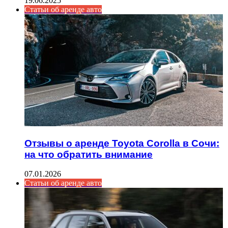
19.06.2025
Статьи об аренде авто
Отзывы о аренде Toyota Corolla в Сочи:
на что обратить внимание
07.01.2026
Статьи об аренде авто