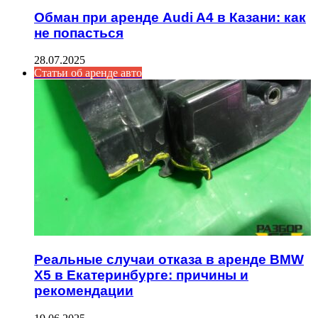
Обман при аренде Audi A4 в Казани: как
не попасться
28.07.2025
Статьи об аренде авто
Реальные случаи отказа в аренде BMW
X5 в Екатеринбурге: причины и
рекомендации