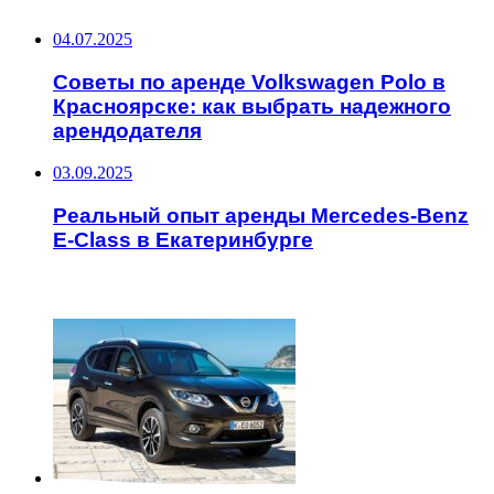
04.07.2025
Советы по аренде Volkswagen Polo в
Красноярске: как выбрать надежного
арендодателя
03.09.2025
Реальный опыт аренды Mercedes-Benz
E-Class в Екатеринбурге
ЧИТАЕМОЕ